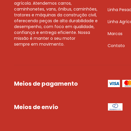
agrícola. Atendemos carros,
caminhonetes, vans, ônibus, caminhões,
Linha Pesa
tratores e máquinas da construção civil,
oferecendo peças de alta durabilidade e
Linha Agríc
desempenho, com foco em qualidade,
confiança e entrega eficiente. Nossa
Marcas
missão é manter o seu motor
sempre em movimento.
Contato
Meios de pagamento
Meios de envio