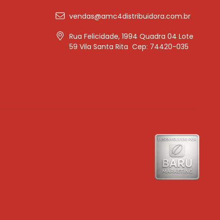
vendas@amc4distribuidora.com.br
Rua Felicidade, 1994 Quadra 04 Lote
59 Vila Santa Rita Cep: 74420-035