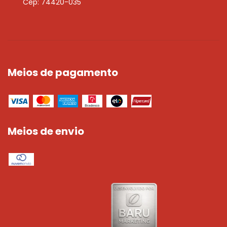
Cep: 74420-035
Meios de pagamento
Meios de envio