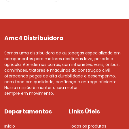
Amc4 Distribuidora
Somos uma distribuidora de autopeças especializada em
componentes para motores das linhas leve, pesada e
agrícola. Atendemos carros, caminhonetes, vans, ônibus,
caminhões, tratores e máquinas da construção civil,
oferecendo peças de alta durabilidade e desempenho,
com foco em qualidade, confiança e entrega eficiente.
Nossa missão é manter o seu motor
sempre em movimento.
Departamentos
Links Úteis
Início
Todos os produtos