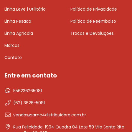
Linha Leve | Utilitário
Política de Privacidade
Linha Pesada
Política de Reembolso
Linha Agrícola
Trocas e Devoluções
Marcas
Contato
Entre em contato
556236265081
(62) 3626-5081
vendas@amc4distribuidora.com.br
Rua Felicidade, 1994 Quadra 04 Lote 59 Vila Santa Rita