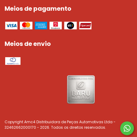
Meios de pagamento
Meios de envio
Copyright Amc4 Distribuidora de Peças Automotivas Ltda -
32462662000170 - 2026. Todos os direitos reservados.