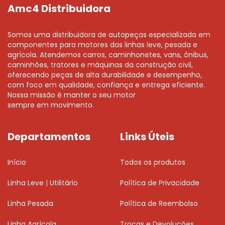
Amc4 Distribuidora
Somos uma distribuidora de autopeças especializada em
componentes para motores das linhas leve, pesada e
agrícola. Atendemos carros, caminhonetes, vans, ônibus,
caminhões, tratores e máquinas da construção civil,
oferecendo peças de alta durabilidade e desempenho,
com foco em qualidade, confiança e entrega eficiente.
Nossa missão é manter o seu motor
sempre em movimento.
Departamentos
Links Úteis
Início
Todos os produtos
Linha Leve | Utilitário
Política de Privacidade
Linha Pesada
Política de Reembolso
Linha Agrícola
Trocas e Devoluções